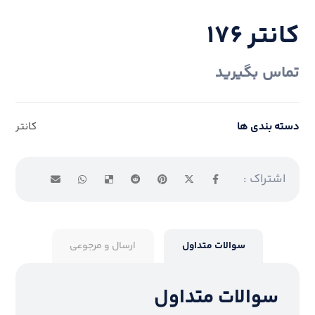
کانتر ۱۷۶
تماس بگیرید
دسته بندی ها
کانتر
سوالات متداول
ارسال و مرجوعی
سوالات متداول