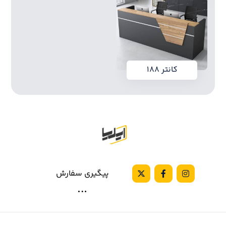
کانتر ۱۸۸
پیگیری سفارش