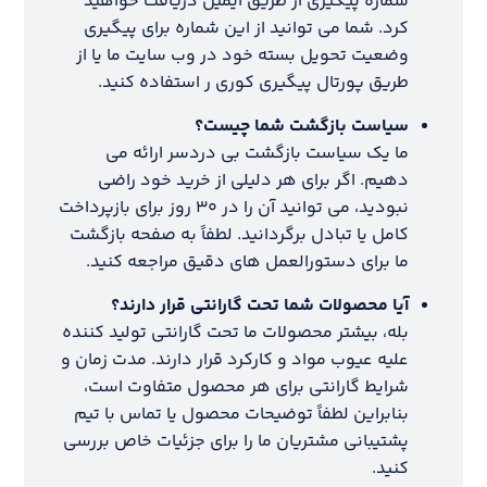
شماره پیگیری از طریق ایمیل دریافت خواهید
کرد. شما می توانید از این شماره برای پیگیری
وضعیت تحویل بسته خود در وب سایت ما یا از
طریق پورتال پیگیری کوری ر استفاده کنید.
سیاست بازگشت شما چیست؟
ما یک سیاست بازگشت بی دردسر ارائه می
دهیم. اگر برای هر دلیلی از خرید خود راضی
نبودید، می توانید آن را در ۳۰ روز برای بازپرداخت
کامل یا تبادل برگردانید. لطفاً به صفحه بازگشت
ما برای دستورالعمل های دقیق مراجعه کنید.
آیا محصولات شما تحت گارانتی قرار دارند؟
بله، بیشتر محصولات ما تحت گارانتی تولید کننده
علیه عیوب مواد و کارکرد قرار دارند. مدت زمان و
شرایط گارانتی برای هر محصول متفاوت است،
بنابراین لطفاً توضیحات محصول یا تماس با تیم
پشتیبانی مشتریان ما را برای جزئیات خاص بررسی
کنید.