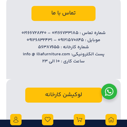
تماس با ما
شماره تماس : ۰۲۱۶۶۷۳۳۱۸۵ – ۰۲۱۶۶۷۲۸۲۲۰
موبایل : ۰۹۱۲۱۵۷۰۸۴۵ – ۰۹۱۲۶۸۳۲۴۳۱
شماره کارخانه : ۵۶۳۸۷۶۵۵
پست الکترونیکی: info @ iliafurniture.com
ساعت کاری : ۱۰ الی ۲۳
لوکیشن کارخانه