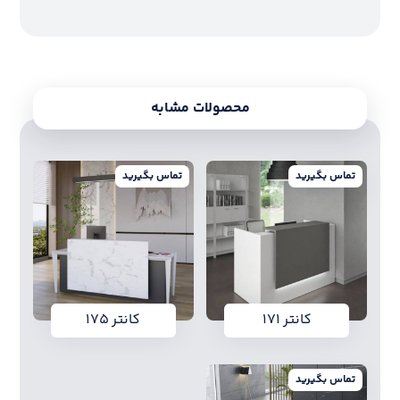
محصولات مشابه
تماس بگیرید
تماس بگیرید
کانتر ۱۷۱
کانتر ۱۷۵
تماس بگیرید