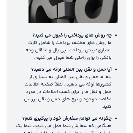
چه روش های پرداختی را قبول می کنید؟
ما روش های مختلف پرداخت را شامل کارت
اعتباری/پیش پرداخت، پی پال و انتقال وجه
بانکی را برای راحتی شما قبول می کنیم.
آیا حمل و نقل بین المللی ارائه می دهید؟
بله، ما حمل و نقل بین المللی به بسیاری از
کشورها ارائه می دهیم. لطفاً صفحه اطلاعات
حمل و نقل ما را برای کسب اطلاعات در مورد
مقاصد موجود و نرخ های حمل و نقل بررسی
کنید.
چگونه می توانم سفارش خود را پیگیری کنم؟
هنگامی که سفارش شما حمل می شود، شما یک