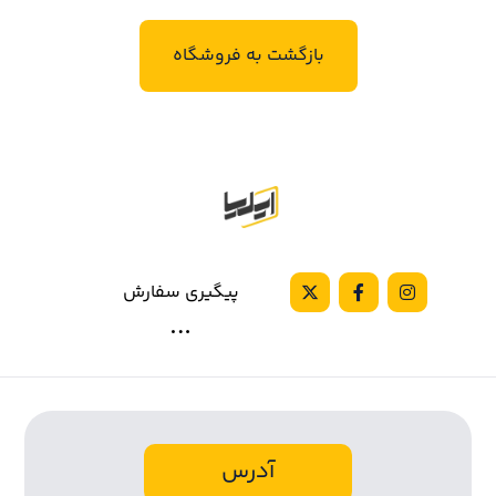
بازگشت به فروشگاه
پیگیری سفارش
آدرس