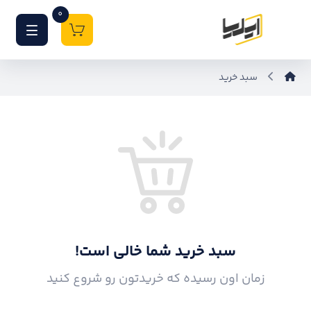
0
سبد خرید
سبد خرید شما خالی است!
زمان اون رسیده که خریدتون رو شروع کنید