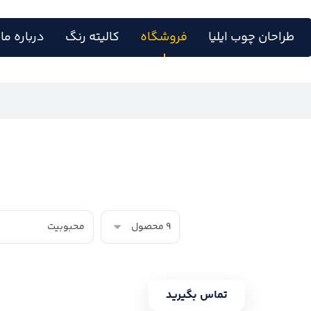
طراحان چوب ایلیا
فروشگاه
کالیته رنگ
درباره ما
تماس بگیرید