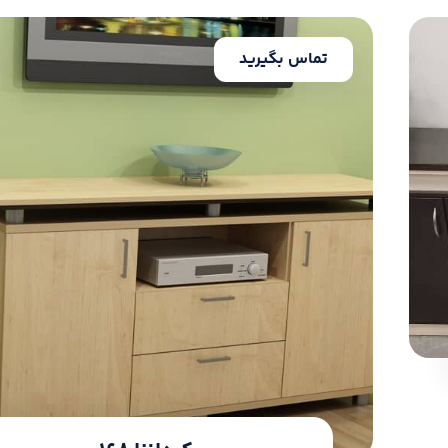
تماس بگیرید