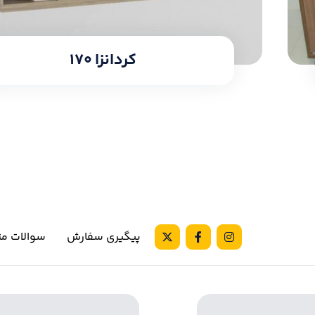
کردانزا ۱۷۰
پیگیری سفارش
سوالات مت