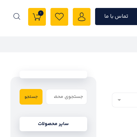
0
تماس با ما
جستجو
سایر محصولات