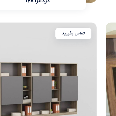
کردانزا ۱۶۸
تماس بگیرید