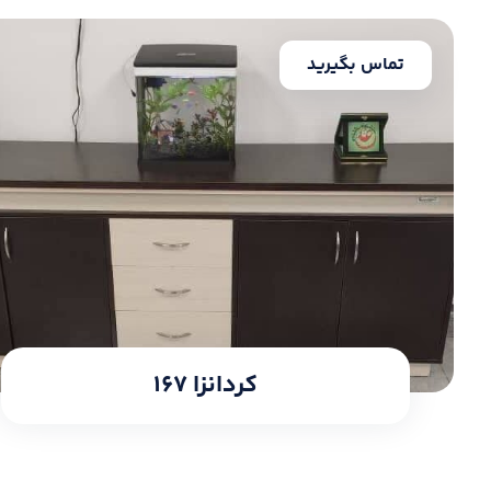
تماس بگیرید
کردانزا ۱۶۷