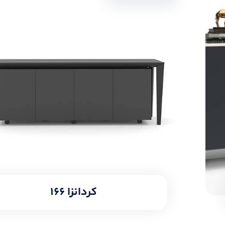
کردانزا ۱۶۶