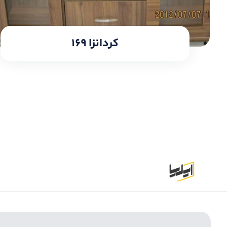
کردانزا ۱۶۹