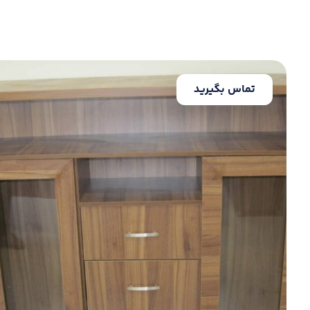
تماس بگیرید