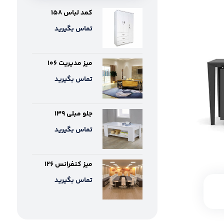
کمد لباس ۱۵۸
تماس بگیرید
میز مدیریت ۱۰۶
تماس بگیرید
جلو مبلی ۱۳۹
تماس بگیرید
میز کنفرانس ۱۲۶
تماس بگیرید