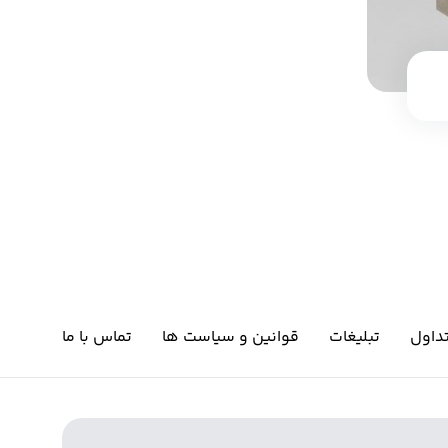
داول
تبلیغات
قوانین و سیاست ها
تماس با ما