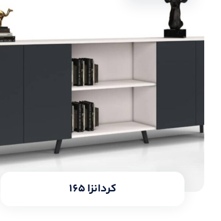
کردانزا ۱۶۵