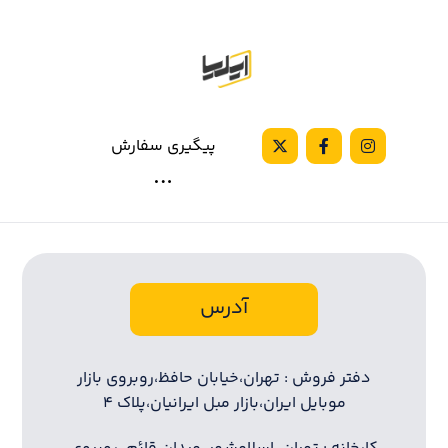
پیگیری سفارش
آدرس
دفتر فروش : تهران،خیابان حافظ،روبروی بازار
موبایل ایران،بازار مبل ایرانیان،پلاک ۴