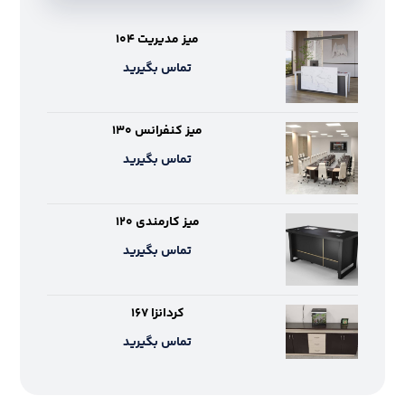
میز مدیریت ۱۰۴
تماس بگیرید
میز کنفرانس ۱۳۰
تماس بگیرید
میز کارمندی ۱۲۰
تماس بگیرید
کردانزا ۱۶۷
تماس بگیرید