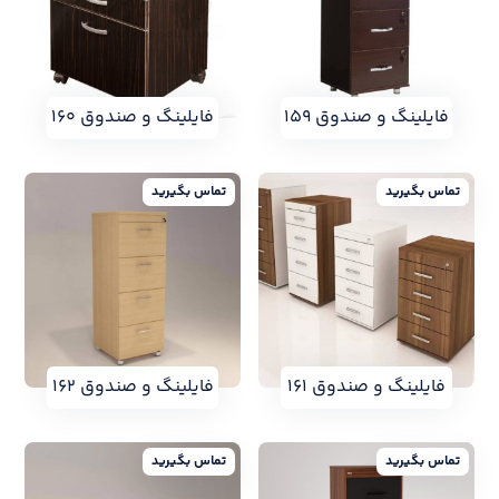
فایلینگ و صندوق ۱۵۹
فایلینگ و صندوق ۱۶۰
تماس بگیرید
تماس بگیرید
فایلینگ و صندوق ۱۶۱
فایلینگ و صندوق ۱۶۲
تماس بگیرید
تماس بگیرید