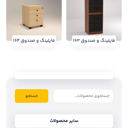
فایلینگ و صندوق ۱۶۳
فایلینگ و صندوق ۱۶۴
جستجو
سایر محصولات