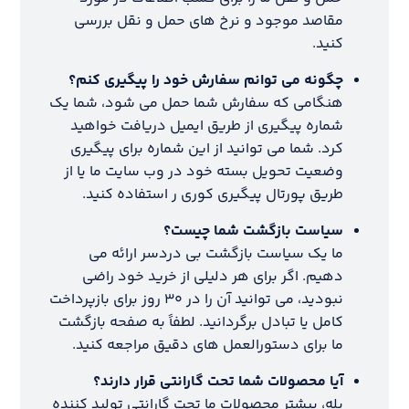
مقاصد موجود و نرخ های حمل و نقل بررسی
کنید.
چگونه می توانم سفارش خود را پیگیری کنم؟
هنگامی که سفارش شما حمل می شود، شما یک
شماره پیگیری از طریق ایمیل دریافت خواهید
کرد. شما می توانید از این شماره برای پیگیری
وضعیت تحویل بسته خود در وب سایت ما یا از
طریق پورتال پیگیری کوری ر استفاده کنید.
سیاست بازگشت شما چیست؟
ما یک سیاست بازگشت بی دردسر ارائه می
دهیم. اگر برای هر دلیلی از خرید خود راضی
نبودید، می توانید آن را در ۳۰ روز برای بازپرداخت
کامل یا تبادل برگردانید. لطفاً به صفحه بازگشت
ما برای دستورالعمل های دقیق مراجعه کنید.
آیا محصولات شما تحت گارانتی قرار دارند؟
بله، بیشتر محصولات ما تحت گارانتی تولید کننده