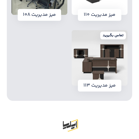
میز مدیریت ۱۱۰
میز مدیریت ۱۰۸
تماس بگیرید
میز مدیریت ۱۱۳