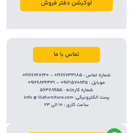
لوکیشن دفتر فروش
تماس با ما
شماره تماس : ۰۲۱۶۶۷۳۳۱۸۵ – ۰۲۱۶۶۷۲۸۲۲۰
موبایل : ۰۹۱۲۱۵۷۰۸۴۵ – ۰۹۱۲۶۸۳۲۴۳۱
شماره کارخانه : ۵۶۳۸۷۶۵۵
پست الکترونیکی: info @ iliafurniture.com
ساعت کاری : ۱۰ الی ۲۳