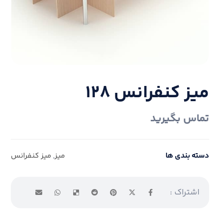
میز کنفرانس ۱۲۸
تماس بگیرید
دسته بندی ها
میز
,
میز کنفرانس