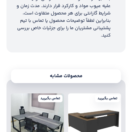
علیه عیوب مواد و کارکرد قرار دارند. مدت زمان و
شرایط گارانتی برای هر محصول متفاوت است،
بنابراین لطفاً توضیحات محصول یا تماس با تیم
پشتیبانی مشتریان ما را برای جزئیات خاص بررسی
کنید.
محصولات مشابه
تماس بگیرید
تماس بگیرید