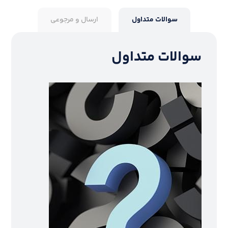
سوالات متداول
ارسال و مرجوعی
سوالات متداول