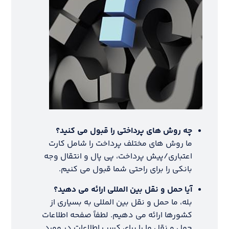
چه روش های پرداختی را قبول می کنید؟
ما روش های مختلف پرداخت را شامل کارت
اعتباری/پیش پرداخت، پی پال و انتقال وجه
بانکی را برای راحتی شما قبول می کنیم.
آیا حمل و نقل بین المللی ارائه می دهید؟
بله، ما حمل و نقل بین المللی به بسیاری از
کشورها ارائه می دهیم. لطفاً صفحه اطلاعات
حمل و نقل ما را برای کسب اطلاعات در مورد