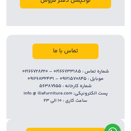
لوکیشن دفتر فروش
تماس با ما
شماره تماس : ۰۲۱۶۶۷۳۳۱۸۵ – ۰۲۱۶۶۷۲۸۲۲۰
موبایل : ۰۹۱۲۱۵۷۰۸۴۵ – ۰۹۱۲۶۸۳۲۴۳۱
شماره کارخانه : ۵۶۳۸۷۶۵۵
پست الکترونیکی: info @ iliafurniture.com
ساعت کاری : ۱۰ الی ۲۳