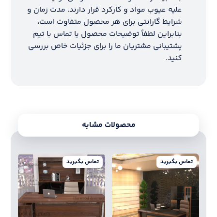
علیه عیوب مواد و کارکرد قرار دارند. مدت زمان و
شرایط گارانتی برای هر محصول متفاوت است،
بنابراین لطفاً توضیحات محصول یا تماس با تیم
پشتیبانی مشتریان ما را برای جزئیات خاص بررسی
کنید.
محصولات مشابه
تماس بگیرید
تماس بگیرید