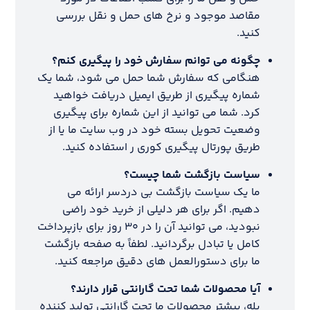
مقاصد موجود و نرخ های حمل و نقل بررسی
کنید.
چگونه می توانم سفارش خود را پیگیری کنم؟
هنگامی که سفارش شما حمل می شود، شما یک
شماره پیگیری از طریق ایمیل دریافت خواهید
کرد. شما می توانید از این شماره برای پیگیری
وضعیت تحویل بسته خود در وب سایت ما یا از
طریق پورتال پیگیری کوری ر استفاده کنید.
سیاست بازگشت شما چیست؟
ما یک سیاست بازگشت بی دردسر ارائه می
دهیم. اگر برای هر دلیلی از خرید خود راضی
نبودید، می توانید آن را در ۳۰ روز برای بازپرداخت
کامل یا تبادل برگردانید. لطفاً به صفحه بازگشت
ما برای دستورالعمل های دقیق مراجعه کنید.
آیا محصولات شما تحت گارانتی قرار دارند؟
بله، بیشتر محصولات ما تحت گارانتی تولید کننده