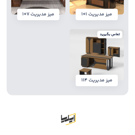
میز مدیریت ۱۰۱
میز مدیریت ۱۰۷
تماس بگیرید
میز مدیریت ۱۱۴