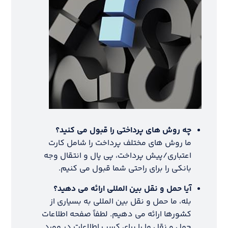
چه روش های پرداختی را قبول می کنید؟
ما روش های مختلف پرداخت را شامل کارت
اعتباری/پیش پرداخت، پی پال و انتقال وجه
بانکی را برای راحتی شما قبول می کنیم.
آیا حمل و نقل بین المللی ارائه می دهید؟
بله، ما حمل و نقل بین المللی به بسیاری از
کشورها ارائه می دهیم. لطفاً صفحه اطلاعات
حمل و نقل ما را برای کسب اطلاعات در مورد