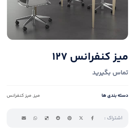
میز کنفرانس ۱۲۷
تماس بگیرید
دسته بندی ها
میز
,
میز کنفرانس