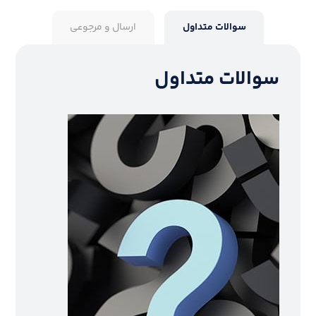
سوالات متداول
ارسال و مرجوعی
سوالات متداول