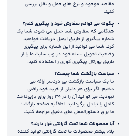
مقاصد موجود و نرخ های حمل و نقل بررسی
کنید.
چگونه می توانم سفارش خود را پیگیری کنم؟
هنگامی که سفارش شما حمل می شود، شما یک
شماره پیگیری از طریق ایمیل دریافت خواهید
کرد. شما می توانید از این شماره برای پیگیری
وضعیت تحویل بسته خود در وب سایت ما یا از
طریق پورتال پیگیری کوری ر استفاده کنید.
سیاست بازگشت شما چیست؟
ما یک سیاست بازگشت بی دردسر ارائه می
دهیم. اگر برای هر دلیلی از خرید خود راضی
نبودید، می توانید آن را در ۳۰ روز برای بازپرداخت
کامل یا تبادل برگردانید. لطفاً به صفحه بازگشت
ما برای دستورالعمل های دقیق مراجعه کنید.
آیا محصولات شما تحت گارانتی قرار دارند؟
بله، بیشتر محصولات ما تحت گارانتی تولید کننده