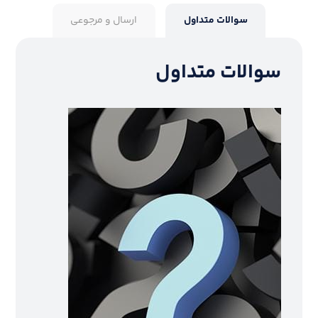
سوالات متداول
ارسال و مرجوعی
سوالات متداول