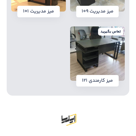
میز مدیریت ۱۰۹
میز مدیریت ۱۰۱
تماس بگیرید
میز کارمندی ۱۲۱