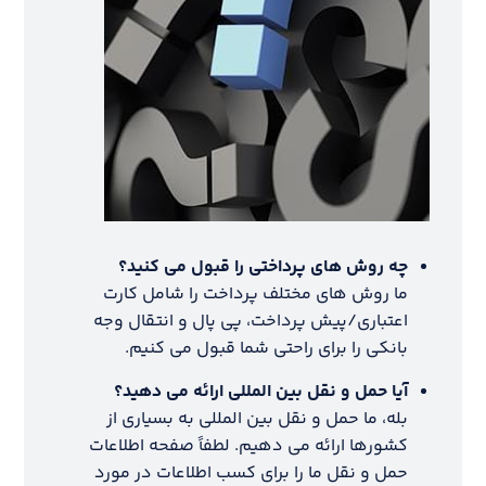
چه روش های پرداختی را قبول می کنید؟
ما روش های مختلف پرداخت را شامل کارت
اعتباری/پیش پرداخت، پی پال و انتقال وجه
بانکی را برای راحتی شما قبول می کنیم.
آیا حمل و نقل بین المللی ارائه می دهید؟
بله، ما حمل و نقل بین المللی به بسیاری از
کشورها ارائه می دهیم. لطفاً صفحه اطلاعات
حمل و نقل ما را برای کسب اطلاعات در مورد