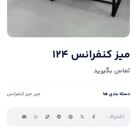
میز کنفرانس ۱۲۴
تماس بگیرید
دسته بندی ها
میز
,
میز کنفرانس