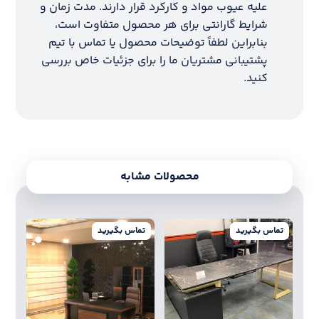
علیه عیوب مواد و کارکرد قرار دارند. مدت زمان و
شرایط گارانتی برای هر محصول متفاوت است،
بنابراین لطفاً توضیحات محصول یا تماس با تیم
پشتیبانی مشتریان ما را برای جزئیات خاص بررسی
کنید.
محصولات مشابه
تماس بگیرید
تماس بگیرید