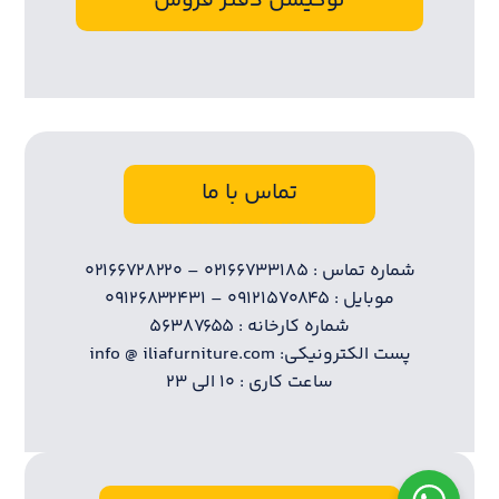
لوکیشن دفتر فروش
تماس با ما
شماره تماس : ۰۲۱۶۶۷۳۳۱۸۵ – ۰۲۱۶۶۷۲۸۲۲۰
موبایل : ۰۹۱۲۱۵۷۰۸۴۵ – ۰۹۱۲۶۸۳۲۴۳۱
شماره کارخانه : ۵۶۳۸۷۶۵۵
پست الکترونیکی: info @ iliafurniture.com
ساعت کاری : ۱۰ الی ۲۳