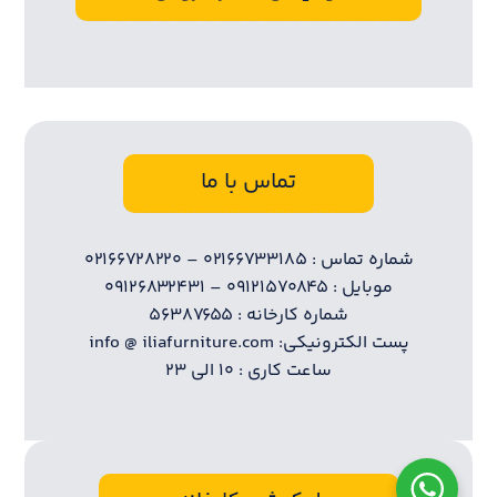
تماس با ما
شماره تماس : ۰۲۱۶۶۷۳۳۱۸۵ – ۰۲۱۶۶۷۲۸۲۲۰
موبایل : ۰۹۱۲۱۵۷۰۸۴۵ – ۰۹۱۲۶۸۳۲۴۳۱
شماره کارخانه : ۵۶۳۸۷۶۵۵
پست الکترونیکی: info @ iliafurniture.com
ساعت کاری : ۱۰ الی ۲۳