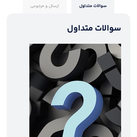
سوالات متداول
ارسال و مرجوعی
سوالات متداول