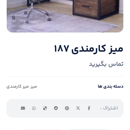
میز کارمندی ۱۸۷
تماس بگیرید
دسته بندی ها
میز
,
میز کارمندی