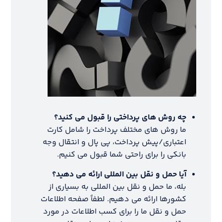
چه روش های پرداختی را قبول می کنید؟
ما روش های مختلف پرداخت را شامل کارت
اعتباری/پیش پرداخت، پی پال و انتقال وجه
بانکی را برای راحتی شما قبول می کنیم.
آیا حمل و نقل بین المللی ارائه می دهید؟
بله، ما حمل و نقل بین المللی به بسیاری از
کشورها ارائه می دهیم. لطفاً صفحه اطلاعات
حمل و نقل ما را برای کسب اطلاعات در مورد