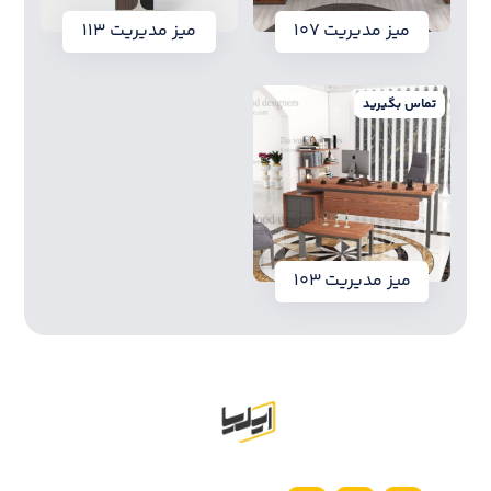
میز مدیریت ۱۰۷
میز مدیریت ۱۱۳
تماس بگیرید
میز مدیریت ۱۰۳