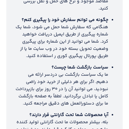
مقاصد موجود و نرخ های حمل و نقل بررسی
کنید.
چگونه می توانم سفارش خود را پیگیری کنم؟
هنگامی که سفارش شما حمل می شود، شما یک
شماره پیگیری از طریق ایمیل دریافت خواهید
کرد. شما می توانید از این شماره برای پیگیری
وضعیت تحویل بسته خود در وب سایت ما یا از
طریق پورتال پیگیری کوری ر استفاده کنید.
سیاست بازگشت شما چیست؟
ما یک سیاست بازگشت بی دردسر ارائه می
دهیم. اگر برای هر دلیلی از خرید خود راضی
نبودید، می توانید آن را در ۳۰ روز برای بازپرداخت
کامل یا تبادل برگردانید. لطفاً به صفحه بازگشت
ما برای دستورالعمل های دقیق مراجعه کنید.
آیا محصولات شما تحت گارانتی قرار دارند؟
بله، بیشتر محصولات ما تحت گارانتی تولید کننده