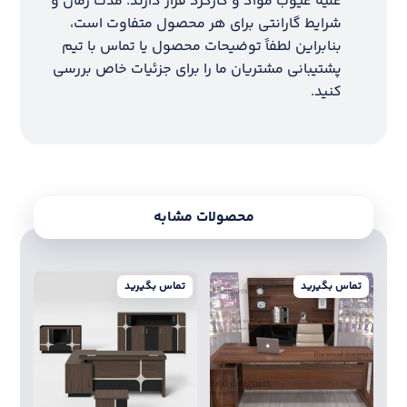
علیه عیوب مواد و کارکرد قرار دارند. مدت زمان و
شرایط گارانتی برای هر محصول متفاوت است،
بنابراین لطفاً توضیحات محصول یا تماس با تیم
پشتیبانی مشتریان ما را برای جزئیات خاص بررسی
کنید.
محصولات مشابه
تماس بگیرید
تماس بگیرید