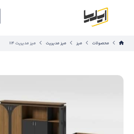
محصولات
میز
میز مدیریت
میز مدیریت ۱۱۴