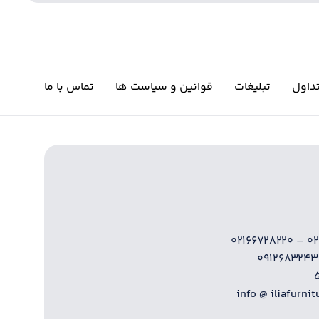
داول
تبلیغات
قوانین و سیاست ها
تماس با ما