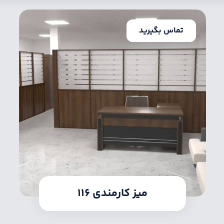
تماس بگیرید
میز کارمندی ۱۱۶