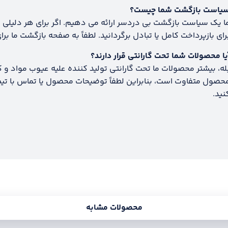
یاست بازگشت شما چیست؟
رای بازپرداخت کامل یا تبادل برگردانید. لطفاً به صفحه بازگشت ما 
یا محصولات شما تحت گارانتی قرار دارند؟
له، بیشتر محصولات ما تحت گارانتی تولید کننده علیه عیوب مواد و کار
حصول متفاوت است، بنابراین لطفاً توضیحات محصول یا تماس با تیم 
نید.
محصولات مشابه