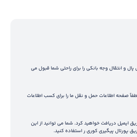
ل و انتقال وجه بانکی را برای راحتی شما قبول می
طفاً صفحه اطلاعات حمل و نقل ما را برای کسب اطلاعات
ایمیل دریافت خواهید کرد. شما می توانید از این
ق پورتال پیگیری کوری ر استفاده کنید.