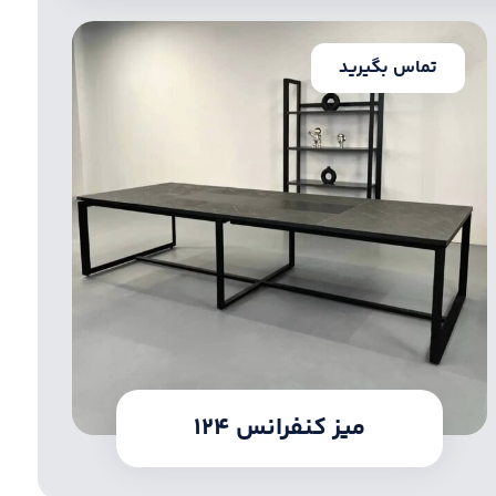
تماس بگیرید
میز کنفرانس ۱۲۴