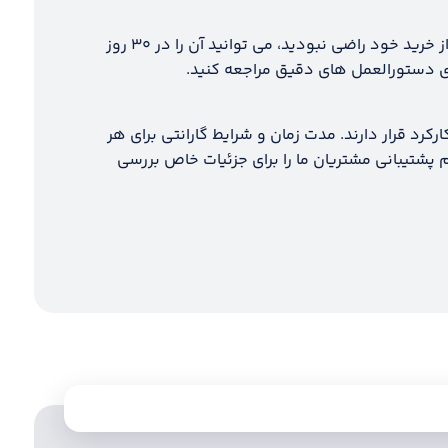
ما یک سیاست بازگشت بی دردسر ارائه می دهیم. اگر برای هر دلیلی از خرید خود راضی نبودید، می توانید آن را در ۳۰ روز
برای دستورالعمل های دقیق مراجعه کنید.
کرد قرار دارند. مدت زمان و شرایط گارانتی برای هر
پشتیبانی مشتریان ما را برای جزئیات خاص بررسی