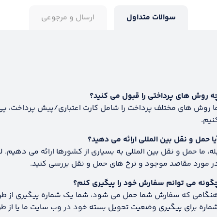
سوالات متداول
ارسال و مرجوعی
ه روش های پرداختی را قبول می کنید؟
ا روش های مختلف پرداخت را شامل کارت اعتباری/پیش پرداخت، پی پا
نیم.
یا حمل و نقل بین المللی ارائه می دهید؟
له، ما حمل و نقل بین المللی به بسیاری از کشورها ارائه می دهیم. ل
ر مورد مقاصد موجود و نرخ های حمل و نقل بررسی کنید.
گونه می توانم سفارش خود را پیگیری کنم؟
نگامی که سفارش شما حمل می شود، شما یک شماره پیگیری از طریق 
ماره برای پیگیری وضعیت تحویل بسته خود در وب سایت ما یا از طری