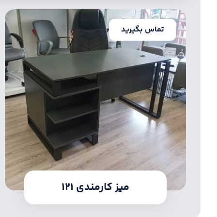
تماس بگیرید
میز کارمندی ۱۲۱