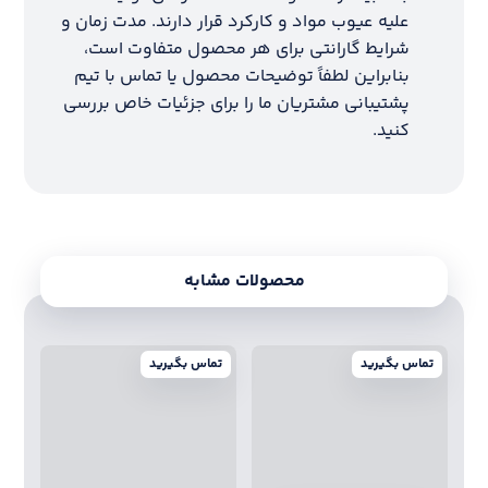
علیه عیوب مواد و کارکرد قرار دارند. مدت زمان و
شرایط گارانتی برای هر محصول متفاوت است،
بنابراین لطفاً توضیحات محصول یا تماس با تیم
پشتیبانی مشتریان ما را برای جزئیات خاص بررسی
کنید.
محصولات مشابه
تماس بگیرید
تماس بگیرید