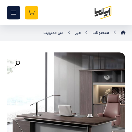
محصولات
میز
میز مدیریت
بزرگنمایی تصویر