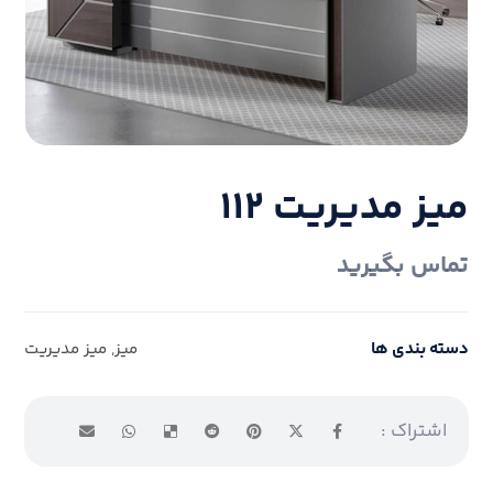
میز مدیریت ۱۱۲
تماس بگیرید
دسته بندی ها
میز
,
میز مدیریت