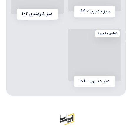
میز مدیریت ۱۱۴
میز کارمندی ۱۲۲
تماس بگیرید
میز مدیریت ۱۰۱