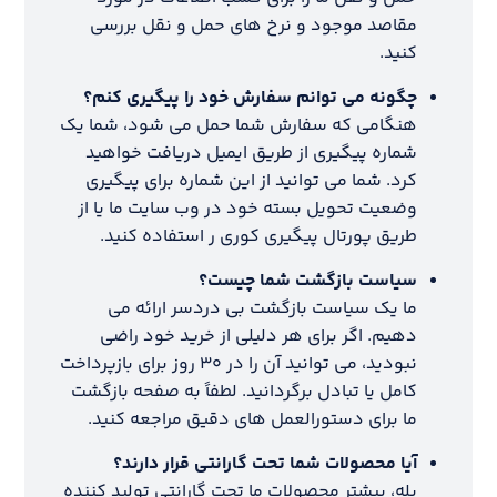
مقاصد موجود و نرخ های حمل و نقل بررسی
کنید.
چگونه می توانم سفارش خود را پیگیری کنم؟
هنگامی که سفارش شما حمل می شود، شما یک
شماره پیگیری از طریق ایمیل دریافت خواهید
کرد. شما می توانید از این شماره برای پیگیری
وضعیت تحویل بسته خود در وب سایت ما یا از
طریق پورتال پیگیری کوری ر استفاده کنید.
سیاست بازگشت شما چیست؟
ما یک سیاست بازگشت بی دردسر ارائه می
دهیم. اگر برای هر دلیلی از خرید خود راضی
نبودید، می توانید آن را در ۳۰ روز برای بازپرداخت
کامل یا تبادل برگردانید. لطفاً به صفحه بازگشت
ما برای دستورالعمل های دقیق مراجعه کنید.
آیا محصولات شما تحت گارانتی قرار دارند؟
بله، بیشتر محصولات ما تحت گارانتی تولید کننده