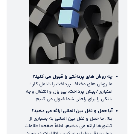
چه روش های پرداختی را قبول می کنید؟
ما روش های مختلف پرداخت را شامل کارت
اعتباری/پیش پرداخت، پی پال و انتقال وجه
بانکی را برای راحتی شما قبول می کنیم.
آیا حمل و نقل بین المللی ارائه می دهید؟
بله، ما حمل و نقل بین المللی به بسیاری از
کشورها ارائه می دهیم. لطفاً صفحه اطلاعات
حمل و نقل ما را برای کسب اطلاعات در مورد