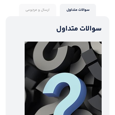
سوالات متداول
ارسال و مرجوعی
سوالات متداول