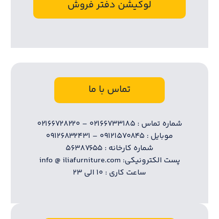
لوکیشن دفتر فروش
تماس با ما
شماره تماس : ۰۲۱۶۶۷۳۳۱۸۵ – ۰۲۱۶۶۷۲۸۲۲۰
موبایل : ۰۹۱۲۱۵۷۰۸۴۵ – ۰۹۱۲۶۸۳۲۴۳۱
شماره کارخانه : ۵۶۳۸۷۶۵۵
پست الکترونیکی: info @ iliafurniture.com
ساعت کاری : ۱۰ الی ۲۳