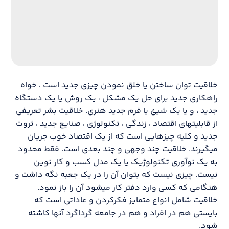
خلاقیت توان ساختن یا خلق نمودن چیزی جدید است ، خواه
راهکاری جدید برای حل یک مشکل ، یک روش یا یک دستگاه
جدید ، و یا یک شیئ یا فرم جدید هنری. خلاقیت بشر تعریفی
از قابلیتهای اقتصاد ، زندگی ، تکنولوژی ، صنایع جدید ، ثروت
جدید و کلیه چیزهایی است که از یک اقتصاد خوب جریان
میگیرند. خلاقیت چند وجهی و چند بعدی است. فقط محدود
به یک نوآوری تکنولوژیک یا یک مدل کسب و کار نوین
نیست. چیزی نیست که بتوان آن را در یک جعبه نگه داشت و
هنگامی که کسی وارد دفتر کار میشود آن را باز نمود.
خلاقیت شامل انواع متمایز فکرکردن و عاداتی است که
بایستی هم در افراد و هم در جامعه گرداگرد آنها کاشته
شود.