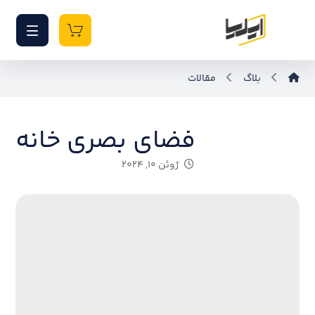
بلاگ
مقالات
فضای بصری خانه
ژوئن ۱۰, ۲۰۲۴