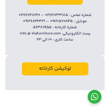
شماره تماس : ۰۲۱۶۶۷۳۳۱۸۵ – ۰۲۱۶۶۷۲۸۲۲۰
موبایل : ۰۹۱۲۱۵۷۰۸۴۵ – ۰۹۱۲۶۸۳۲۴۳۱
شماره کارخانه : ۵۶۳۸۷۶۵۵
پست الکترونیکی: info @ iliafurniture.com
ساعت کاری : ۱۰ الی ۲۳
لوکیشن کارخانه