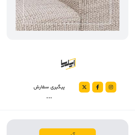
پیگیری سفارش