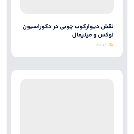
نقش دیوارکوب‌ چوبی در دکوراسیون
لوکس و مینیمال
مقالات