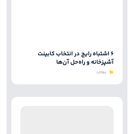
۶ اشتباه رایج در انتخاب کابینت
آشپزخانه و راه‌حل آن‌ها
مقالات