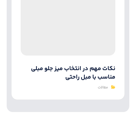
نکات مهم در انتخاب میز جلو مبلی
مناسب با مبل راحتی
مقالات