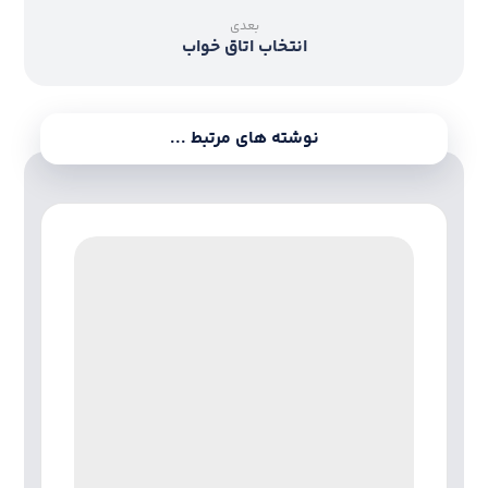
بعدی
انتخاب اتاق خواب
نوشته های مرتبط ...