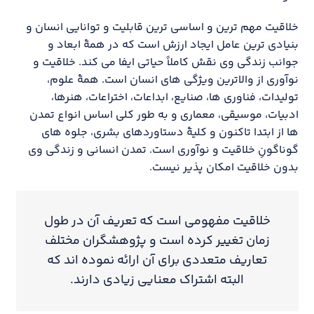
خلاقیت مهم ترین و اساسی ترین قابلیت و توانایی انسان و
بنیادی ترین عامل ایجاد ارزش است که در همهٔ ابعاد و
جوانب زندگی وی نقش کاملاً حیاتی ایفا می کند. خلاقیت و
نوآوری از والاترین ویژگی های انسان است. همهٔ علوم،
تولیدات، فناوری ها، صنایع، ابداعات، اختراعات، هنرها،
ادبیات، موسیقی، معماری و به طور کلی اساس انواع تمدن
ها از ابتدا تاکنون و کلیهٔ دستاوردهای بشری، جلوه های
گوناگونِ خلاقیت و نوآوری است. تمدن انسانی و زندگی وی
بدون خلاقیت امکان پذیر نیست.
خلاقیت مفهومی است که تعریف آن در طول
زمان تغییر کرده است و پژوهشگران مختلف
تعاریف متعددی برای آن ارائه نموده اند که
البته اشتراک معنایی زیادی دارند.