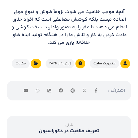
آنچه موجب خلاقیت می شود، لزوماً هوش و نبوغ فوق
العاده نیست بلکه کوشش مضاعفی است که افراد خلاق
انجام می دهند تا مغز را به تصور وادارند. سخت کوشی و
عادت کردن به کار و تلاش ما را در هنگام تولید ایده های
خلاقانه یاری می کند.
مدیریت سایت
ژوئن ۱۰, ۲۰۲۴
مقالات
قبلی
تعریف خلاقیت در دکوراسیون