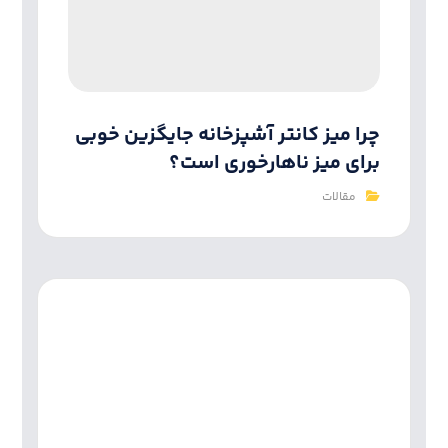
چرا میز کانتر آشپزخانه جایگزین خوبی
برای میز ناهارخوری است؟
مقالات