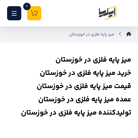
0
میز پایه فلزی در خوزستان
میز پایه فلزی در خوزستان
خرید میز پایه فلزی در خوزستان
قیمت میز پایه فلزی در خوزستان
عمده میز پایه فلزی در خوزستان
تولیدکننده میز پایه فلزی در خوزستان