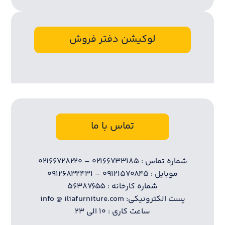
لوکیشن دفتر فروش
تماس با ما
شماره تماس : ۰۲۱۶۶۷۳۳۱۸۵ – ۰۲۱۶۶۷۲۸۲۲۰
موبایل : ۰۹۱۲۱۵۷۰۸۴۵ – ۰۹۱۲۶۸۳۲۴۳۱
شماره کارخانه : ۵۶۳۸۷۶۵۵
پست الکترونیکی: info @ iliafurniture.com
ساعت کاری : ۱۰ الی ۲۳