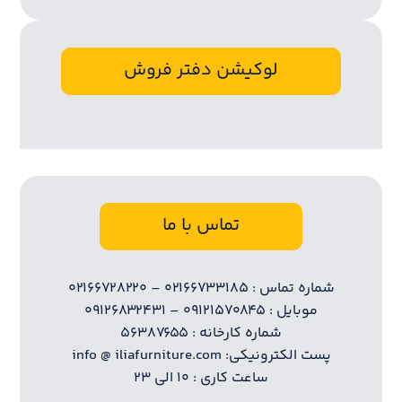
لوکیشن دفتر فروش
تماس با ما
شماره تماس : ۰۲۱۶۶۷۳۳۱۸۵ – ۰۲۱۶۶۷۲۸۲۲۰
موبایل : ۰۹۱۲۱۵۷۰۸۴۵ – ۰۹۱۲۶۸۳۲۴۳۱
شماره کارخانه : ۵۶۳۸۷۶۵۵
پست الکترونیکی: info @ iliafurniture.com
ساعت کاری : ۱۰ الی ۲۳