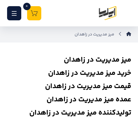
0
میز مدیریت در زاهدان
میز مدیریت در زاهدان
خرید میز مدیریت در زاهدان
قیمت میز مدیریت در زاهدان
عمده میز مدیریت در زاهدان
تولیدکننده میز مدیریت در زاهدان