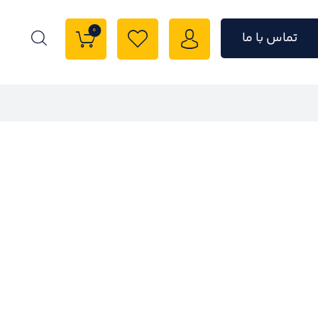
0
تماس با ما