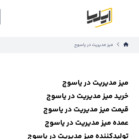
میز مدیریت در یاسوج
میز مدیریت در یاسوج
خرید میز مدیریت در یاسوج
قیمت میز مدیریت در یاسوج
عمده میز مدیریت در یاسوج
تولیدکننده میز مدیریت در یاسوج