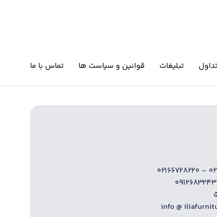
داول
تبلیغات
قوانین و سیاست ها
تماس با ما