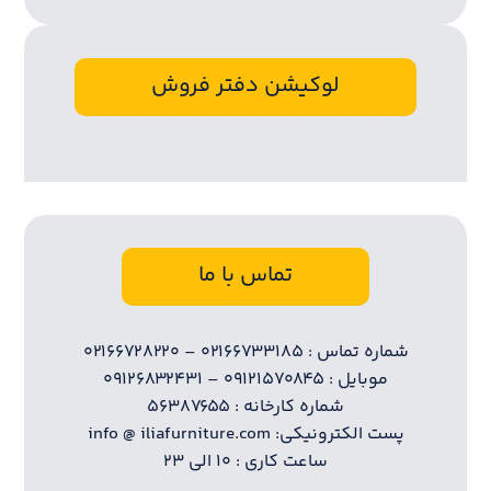
لوکیشن دفتر فروش
تماس با ما
شماره تماس : ۰۲۱۶۶۷۳۳۱۸۵ – ۰۲۱۶۶۷۲۸۲۲۰
موبایل : ۰۹۱۲۱۵۷۰۸۴۵ – ۰۹۱۲۶۸۳۲۴۳۱
شماره کارخانه : ۵۶۳۸۷۶۵۵
پست الکترونیکی: info @ iliafurniture.com
ساعت کاری : ۱۰ الی ۲۳