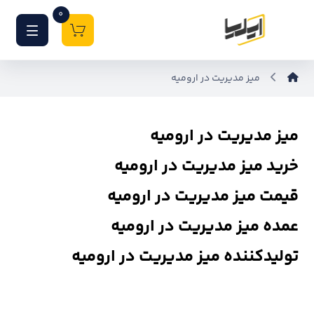
0
میز مدیریت در ارومیه
میز مدیریت در ارومیه
خرید میز مدیریت در ارومیه
قیمت میز مدیریت در ارومیه
عمده میز مدیریت در ارومیه
تولیدکننده میز مدیریت در ارومیه