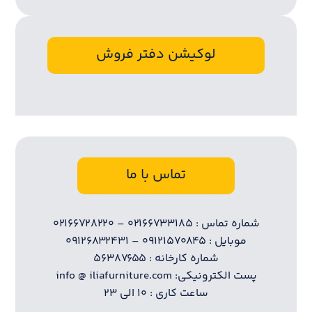
لوکیشن دفتر فروش
تماس با ما
شماره تماس : ۰۲۱۶۶۷۳۳۱۸۵ – ۰۲۱۶۶۷۲۸۲۲۰
موبایل : ۰۹۱۲۱۵۷۰۸۴۵ – ۰۹۱۲۶۸۳۲۴۳۱
شماره کارخانه : ۵۶۳۸۷۶۵۵
پست الکترونیکی: info @ iliafurniture.com
ساعت کاری : ۱۰ الی ۲۳