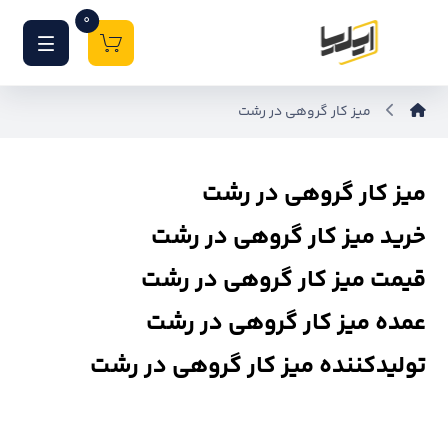
0
میز کار گروهی در رشت
میز کار گروهی در رشت
خرید میز کار گروهی در رشت
قیمت میز کار گروهی در رشت
عمده میز کار گروهی در رشت
تولیدکننده میز کار گروهی در رشت