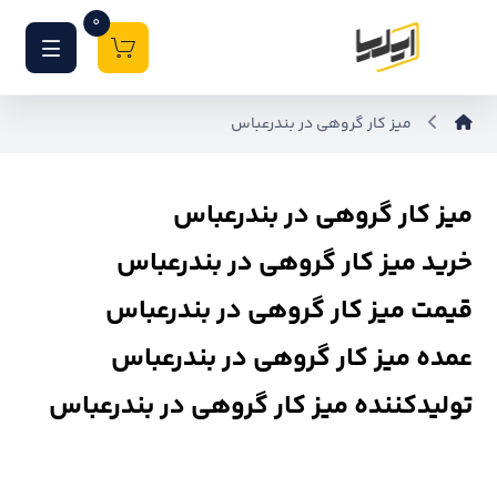
0
میز کار گروهی در بندرعباس
میز کار گروهی در بندرعباس
خرید میز کار گروهی در بندرعباس
قیمت میز کار گروهی در بندرعباس
عمده میز کار گروهی در بندرعباس
تولیدکننده میز کار گروهی در بندرعباس