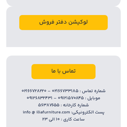
لوکیشن دفتر فروش
تماس با ما
شماره تماس : ۰۲۱۶۶۷۳۳۱۸۵ – ۰۲۱۶۶۷۲۸۲۲۰
موبایل : ۰۹۱۲۱۵۷۰۸۴۵ – ۰۹۱۲۶۸۳۲۴۳۱
شماره کارخانه : ۵۶۳۸۷۶۵۵
پست الکترونیکی: info @ iliafurniture.com
ساعت کاری : ۱۰ الی ۲۳