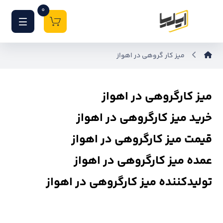
0
میز کار گروهی در اهواز
میز کارگروهی در اهواز
خرید میز کارگروهی در اهواز
قیمت میز کارگروهی در اهواز
عمده میز کارگروهی در اهواز
تولیدکننده میز کارگروهی در اهواز