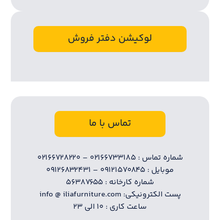
لوکیشن دفتر فروش
تماس با ما
شماره تماس : ۰۲۱۶۶۷۳۳۱۸۵ – ۰۲۱۶۶۷۲۸۲۲۰
موبایل : ۰۹۱۲۱۵۷۰۸۴۵ – ۰۹۱۲۶۸۳۲۴۳۱
شماره کارخانه : ۵۶۳۸۷۶۵۵
پست الکترونیکی: info @ iliafurniture.com
ساعت کاری : ۱۰ الی ۲۳