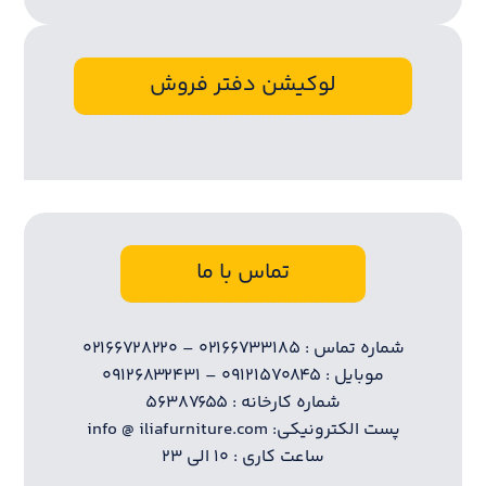
لوکیشن دفتر فروش
تماس با ما
شماره تماس : ۰۲۱۶۶۷۳۳۱۸۵ – ۰۲۱۶۶۷۲۸۲۲۰
موبایل : ۰۹۱۲۱۵۷۰۸۴۵ – ۰۹۱۲۶۸۳۲۴۳۱
شماره کارخانه : ۵۶۳۸۷۶۵۵
پست الکترونیکی: info @ iliafurniture.com
ساعت کاری : ۱۰ الی ۲۳