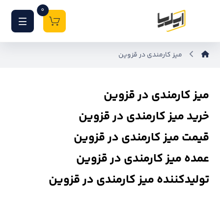
0
میز کارمندی در قزوین
میز کارمندی در قزوین
خرید میز کارمندی در قزوین
قیمت میز کارمندی در قزوین
عمده میز کارمندی در قزوین
تولیدکننده میز کارمندی در قزوین