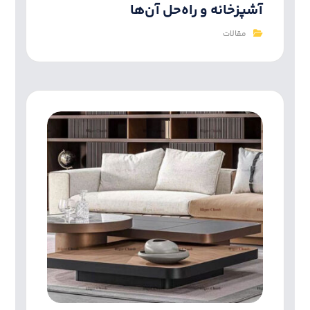
آشپزخانه و راه‌حل آن‌ها
مقالات