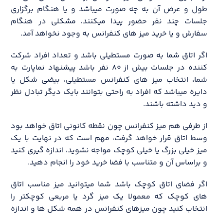
طول و عرض آن به چه صورت میباشد و یا هنگام برگزاری
جلسات چند نفر حضور پیدا میکنند، مشکلی در هنگام
سفارش و یا خرید میز های کنفرانس به وجود نخواهد آمد.
اگر اتاق شما به صورت مستطیلی باشد و تعداد افراد شرکت
کننده در جلسات بیش از ۸۰ نفر باشد پیشنهاد نماپارت به
شما، انتخاب میز های کنفرانس مستطیلی، بیضی شکل یا
دایره میباشد که افراد به راحتی بتوانند بایک دیگر تبادل نظر
و دید داشته باشند.
از طرفی هم میز کنفرانس چون نقطه کانونی اتاق خواهد بود
وسط اتاق قرار خواهد گرفت، مهم است که در نهایت با یک
میز خیلی بزرگ یا خیلی کوچک مواجه نشوید، اندازه گیری کنید
و براساس آن و متناسب با فضا خرید خود را انجام دهید.
اگر فضای اتاق کوچک باشد شما میتوانید میز مناسب اتاق
های کوچک که معمولا یک میز گرد یا مربعی کوچکتر را
انتخاب کنید چون میزهای کنفرانس در همه شکل ها و اندازه