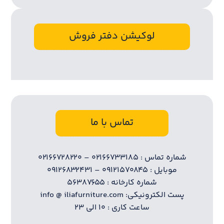
لوکیشن دفتر فروش
تماس با ما
شماره تماس : ۰۲۱۶۶۷۳۳۱۸۵ – ۰۲۱۶۶۷۲۸۲۲۰
موبایل : ۰۹۱۲۱۵۷۰۸۴۵ – ۰۹۱۲۶۸۳۲۴۳۱
شماره کارخانه : ۵۶۳۸۷۶۵۵
پست الکترونیکی: info @ iliafurniture.com
ساعت کاری : ۱۰ الی ۲۳