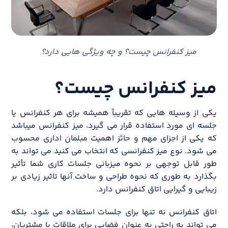
میز کنفرانس چیست؟ و چه ویژگی هایی دارد؟
میز کنفرانس چیست؟
یکی از وسیله هایی که تقریباً همیشه برای هر کنفرانس یا
جلسه ای مورد استفاده قرار می گیرد، میز کنفرانس میباشد
که یکی از اجزای مهم و حائز اهمیت مبلمان اداری محسوب
می شود. نوع میز کنفرانسی که انتخاب می کنید می تواند به
طور قابل توجهی بر نحوه میزبانی جلسات کاری شما تأثیر
بگذارد به طوری که نحوه طراحی و ساخت آنها تاثیر زیادی بر
زیبایی و گیرایی اتاق کنفرانس دارد.
اتاق کنفرانس نه تنها برای جلسات استفاده می شود، بلکه
می تواند به راحتی به عنوان فضایی برای ملاقات با مشتریان،