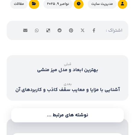
مدیریت سایت
نوامبر ۹, ۲۰۲۵
مقالات
قبلی
بهترین ابعاد و مدل میز منشی
بعدی
آشنایی با مزایا و معایب سقف کاذب و کاربردهای آن
نوشته های مرتبط ...