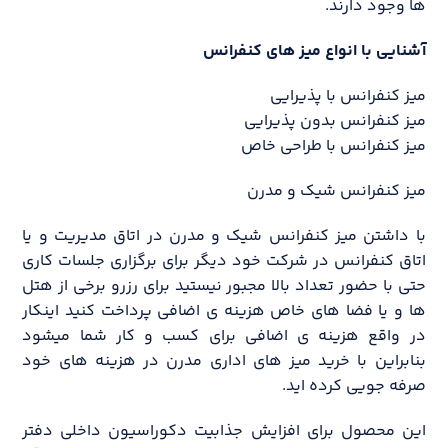
ها وجود دارند.
آشنایی با انواع میز های کنفرانس
میز کنفرانس با پذیرایی
میز کنفرانس بدون پذیرایی
میز کنفرانس با طراحی خاص
میز کنفرانس شیک و مدرن
با داشتن میز کنفرانس شیک و مدرن در اتاق مدیریت و یا
اتاق کنفرانس در شرکت خود دیگر برای برگزاری جلسات کاری
حتی با حضور تعداد بالا مجبور نیستید برای رزرو برخی از هتل
ها و یا فضا های خاص هزینه ی اضافی پرداخت کنید اینکار
در واقع هزینه ی اضافی برای کسب و کار شما میشود
بنابراین با خرید میز های اداری مدرن در هزینه های خود
صرفه جویی کرده اید.
این محصول برای افزایش جذابیت دکوراسیون داخلی دفتر