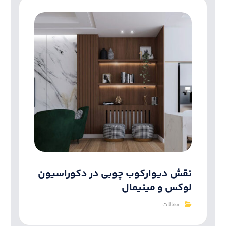
نقش دیوارکوب‌ چوبی در دکوراسیون
لوکس و مینیمال
مقالات