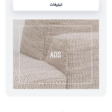
تبلیغات