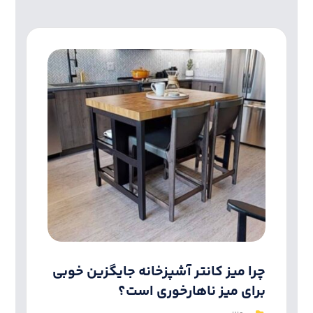
چرا میز کانتر آشپزخانه جایگزین خوبی
برای میز ناهارخوری است؟