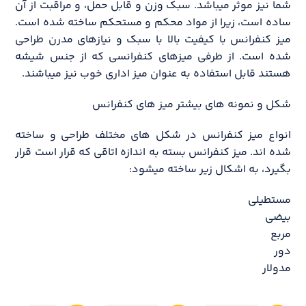
شما نیز موثر میباشد. سبک وزن و قابل حمل، و مراقبت از آن
ساده است، زیرا از مواد محکم و مستحکم ساخته شده است.
میز کنفرانس با کیفیت بالا با سبک و نیازهای مدرن طراحی
شده است. از طرفی میز‌‌های کنفرانسی که از جنس شیشه
هستند قابل استفاده به عنوان میز اداری خوب نیز می‎باشند.
شکل و نمونه های بیشتر میز های کنفرانس
انواع میز کنفرانس در شکل های مختلف طراحی و ساخته
شد‎ه اند. میز کنفرانس بسته به اندازه اتاقی که قرار است قرار
بگیرد، به اشکال زیر ساخته میشود:
مستطیلی
بیضی
مربع
دور
مدولار