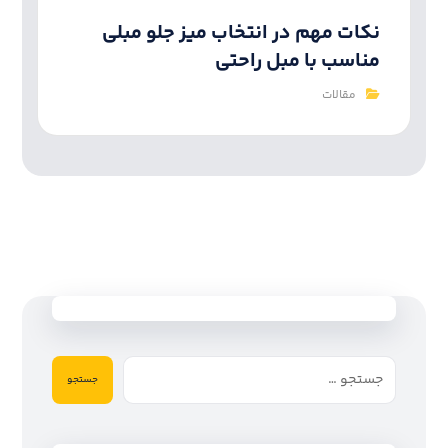
نکات مهم در انتخاب میز جلو مبلی
مناسب با مبل راحتی
مقالات
جستجو