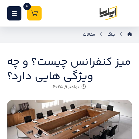
0
بلاگ
مقالات
میز کنفرانس چیست؟ و چه
ویژگی هایی دارد؟
نوامبر ۹, ۲۰۲۵