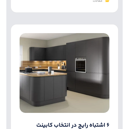
مقالات
۶ اشتباه رایج در انتخاب کابینت