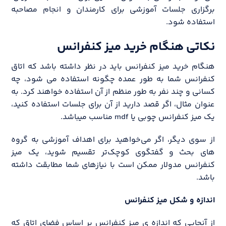
برگزاری جلسات آموزشی برای کارمندان و انجام مصاحبه
استفاده شود.
نکاتی هنگام خرید میز کنفرانس
هنگام خرید میز کنفرانس باید در نظر داشته باشد که اتاق
کنفرانس شما به طور عمده چگونه استفاده می شود، چه
کسانی و چند نفر به طور منظم از آن استفاده خواهند کرد. به
عنوان مثال، اگر قصد دارید از آن برای جلسات استفاده کنید،
یک میز کنفرانس چوبی یا mdf مناسب میباشد.
از سوی دیگر، اگر می‌خواهید برای اهداف آموزشی به گروه
‌های بحث و گفتگوی کوچک‌تر تقسیم شوید، یک میز
کنفرانس مدولار ممکن است با نیازهای شما مطابقت داشته
باشد.
اندازه و شکل میز کنفرانس
از آنجایی که اندازه ی میز کنفرانس بر اساس فضای اتاق که