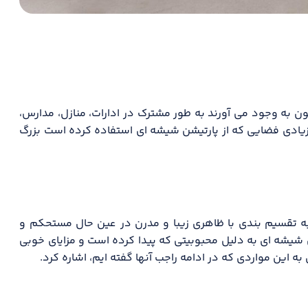
به وجود می آورند به طور مشترک در ادارات، منازل، مدارس،
یادی فضایی که از پارتیشن شیشه ای استفاده کرده است بزرگ
به تقسیم بندی با ظاهری زیبا و مدرن در عین حال مستحکم و
شیشه ای به دلیل محبوبیتی که پیدا کرده است و مزایای خوبی
ه این مواردی که در ادامه راجب آنها گفته ایم، اشاره کرد.