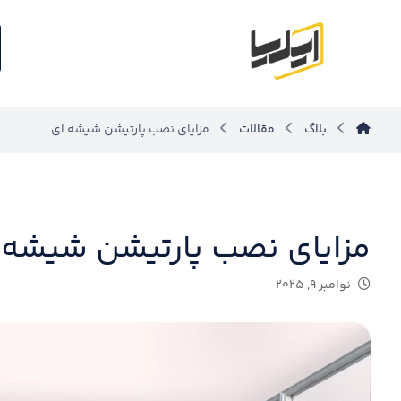
بلاگ
مقالات
مزایای نصب پارتیشن شیشه ای
مزایای نصب پارتیشن شیشه 
نوامبر ۹, ۲۰۲۵