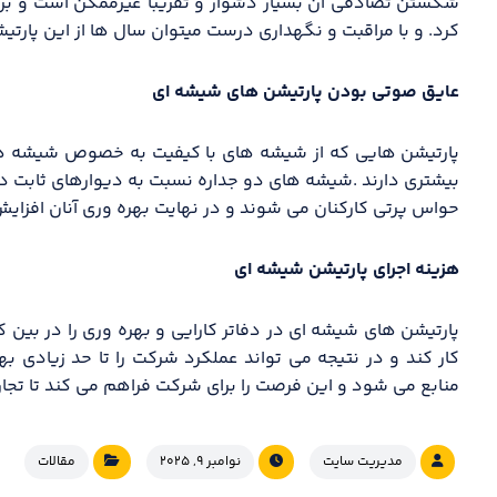
شکستن تصادفی آن بسیار دشوار و تقریبا غیرممکن است و بر
کرد. و با مراقبت و نگهداری درست میتوان سال ها از این پارتی
عایق صوتی بودن پارتیشن های شیشه ای
پارتیشن هایی که از شیشه های با کیفیت به خصوص شیشه ها
بیشتری دارند .شیشه های دو جداره نسبت به دیوارهای ثابت در 
حواس پرتی کارکنان می شوند و در نهایت بهره وری آنان افزایش
هزینه اجرای پارتیشن شیشه ای
پارتیشن های شیشه ای در دفاتر کارایی و بهره وری را در بین ک
کار کند و در نتیجه می تواند عملکرد شرکت را تا حد زیادی ب
منابع می شود و این فرصت را برای شرکت فراهم می کند تا تجارت 
مدیریت سایت
نوامبر ۹, ۲۰۲۵
مقالات