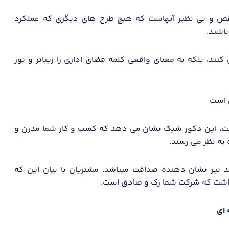
قص و بی نظیر آنهاست که هیچ طرح های دیگری که عملکرد
اشند.
نند، بلکه به معنای واقعی کلمه فضای اداری را زیباتر و نور
 است
ست، این دکور شیک نشان می دهد که کسب و کار شما مدرن و
به نظر می رسند.
د نیز نشان دهنده صداقت میباشد. مشتریان با بیان این که
 داشت که شرکت شما رک و صادق است.
 ای