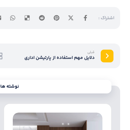
قبلی
دلایل مهم استفاده از پارتیشن اداری
نوشته های 