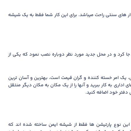
 های سنتی راحت میباشد. برای این کار شما فقط به یک شیشه
جا کرد و در محل جدید مورد نظر دوباره نصب نمود که یکی از
، یک امر خسته کننده و گران قیمت است، بهترین و آسان ترین
اداری به کار ببرید و آنها را از یک مکان به مکان دیگر منتقل
 دفتر خود اضافه کنید.
 این نوع پارتیشن ها فقط از شیشه ایمن ساخته شده اند که