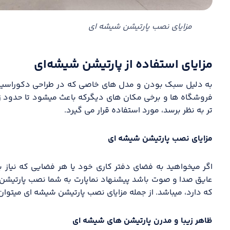
مزایای نصب پارتیشن شیشه ای
مزایای استفاده از پارتیشن شیشه‌ای
به دلیل سبک بودن و مدل های خاصی که در طراحی دکوراسیون 
فروشگاه ها و برخی مکان های دیگرکه باعث میشود تا حدود ز
تر به نظر برسد، مورد استفاده قرار می گیرد.
مزایای نصب پارتیشن شیشه ای
اگر میخواهید به فضای دفتر کاری خود یا هر فضایی که نیاز 
عایق صدا و صوت باشد پیشنهاد نماپارت به شما نصب پارتیشن 
که دارد، میباشد. از جمله مزایای نصب پارتیشن شیشه ای میتوان ب
ظاهر زیبا و مدرن پارتیشن های شیشه ای