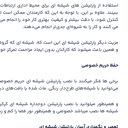
استفاده از پارتیشن های شیشه ای برای محیط اداری ارتباطات ر
ببینند. علاوه بر این، با توجه به این که کارمندان ممکن است
کنترل شود، با دقت بیشتر و کیفیت بهتری کار خود را انجام می
می کنند و کار را به شیوه‌ای جدی‌تر انجام می‌دهند.
مزیت دیگر پارتیشن شیشه ای این است که، شیشه ای که گروه ت
و همین باعث میشود که کارکنان بدون ایجاد مزاحمت تمرکز خود
حفظ حریم خصوصی
برخی ها فکر میکنند با نصب پارتیشن شیشه ای حریم خصوصی 
می‌توانید با شیشه‌های طرح‌دار، رنگی، مات‌ شده یا بافت‌های 
و همینطور میتوانید با نصب پارتیشن دوجداره شیشه ای کرکره د
شیشه ها نصب میباشد خصوصی و همینطور نور فضا را کم و زیا
تعمیر و نگهداری آسان پارتیشن شیشه ای