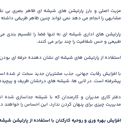
مزیت اصلی و بارز پارتیشن های شیشه ای ظاهر بصری بی ن
مشابهی را انجام می دهد نمی تواند چنین ظاهر ظریفی داشته ب
پارتیشن های اداری شیشه ای نه تنها فضا را تقسیم بندی می ک
طبیعی و حس شفافیت را چند برابر می کنند.
استفاده از پارتیشن های شیشه ای نشان دهنده حرفه ای بودن
با افزایش رقابت جهانی، جذب مشتریان جدید سخت تر شده ا
پیشرفته است. در لابی ها، شیشه های درخشان ظریف و پیچیده 
دفتر کاری مدیران و کارمندان که با شیشه جداسازی شده ان
مدیریت چیزی برای پنهان کردن ندارد، این احساس را خواهند
افزایش بهره وری و روحیه کارکنان با استفاده از پارتیشن شیشه