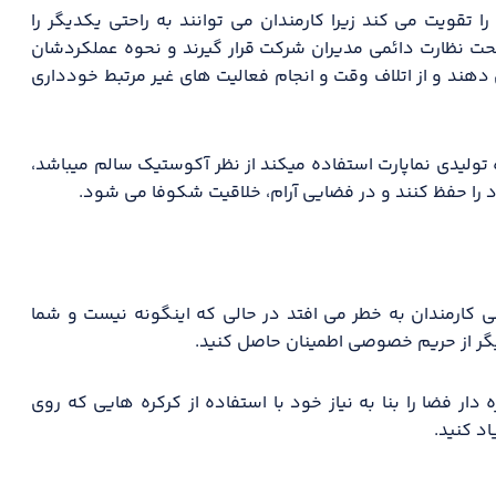
ا تقویت می کند زیرا کارمندان می توانند به راحتی یکدیگر را
 تحت نظارت دائمی مدیران شرکت قرار گیرند و نحوه عملکردشان
 دهند و از اتلاف وقت و انجام فعالیت های غیر مرتبط خودداری
ولیدی نماپارت استفاده میکند از نظر آکوستیک سالم میباشد،
 را حفظ کنند و در فضایی آرام، خلاقیت شکوفا می شود.
کارمندان به خطر می افتد در حالی که اینگونه نیست و شما
دیگر از حریم خصوصی اطمینان حاصل کنید.
ار فضا را بنا به نیاز خود با استفاده از کرکره هایی که روی
د کنید.