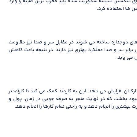
ای شکستن شیشه سکوریت شده باید مخرب ترین ضربه را وارد
شن ها استفاده کرد.
ی دوجداره ساخته می شوند در مقابل سر و صدا نیز مقاومت
برابر سر و صدا عملکرد بهتری نیز دارند. در نتیجه باعث کاهش
 می یابد.
ارکنان افزایش می دهد. این به کارمند کمک می کند تا کارآمدتر
هبود بخشد، که در نهایت منجر به صرفه جویی در زمان، پول و
بیشتری را انجام دهد و به راحتی تمام کارها را انجام دهد.