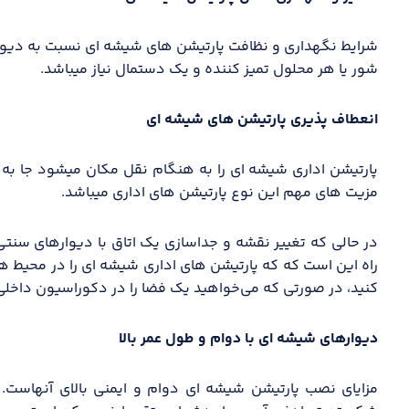
شرایط نگهداری و نظافت پارتیشن های شیشه ای نسبت به دیوار
شور یا هر محلول تمیز کننده و یک دستمال نیاز میباشد.
انعطاف پذیری پارتیشن های شیشه ای
پارتیشن اداری شیشه ای را به هنگام نقل مکان میشود جا به 
مزیت های مهم این نوع پارتیشن های اداری میباشد.
در حالی که تغییر نقشه و جداسازی یک اتاق با دیوارهای سنتی
راه این است که که پارتیشن های اداری شیشه ای را در محیط های 
کنید، در صورتی که می‌خواهید یک فضا را در دکوراسیون داخلی
دیوارهای شیشه ای با دوام و طول عمر بالا
مزایای نصب پارتیشن شیشه ای دوام و ایمنی بالای آنهاست.