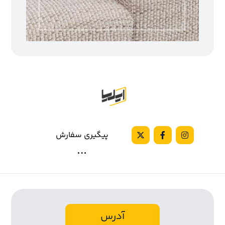
پیگیری سفارش
آدرس