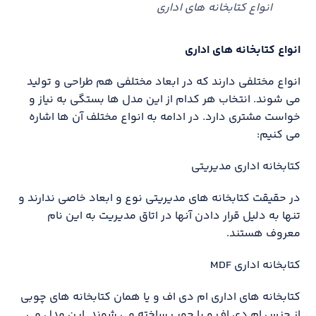
انواع کتابخانه های اداری
انواع کتابخانه های اداری
انواع مختلفی دارند که در ابعاد مختلفی هم طراحی و تولید
می شوند. انتخاب هر کدام از این مدل ها بستگی به نیاز و
خواست مشتری دارد. در ادامه به انواع مختلف آن ها اشاره
می کنیم:
کتابخانه اداری مدیریتی
در حقیقت کتابخانه های مدیریتی نوع و ابعاد خاصی ندارند و
تنها به دلیل قرار دادن آنها در اتاق مدیریت به این نام
معروف هستند.
کتابخانه اداری MDF
کتابخانه های اداری ام دی اف و یا همان کتابخانه های چوبی
از جنس ام دی اف و یا چوب ساخته می شوند. این مدل می