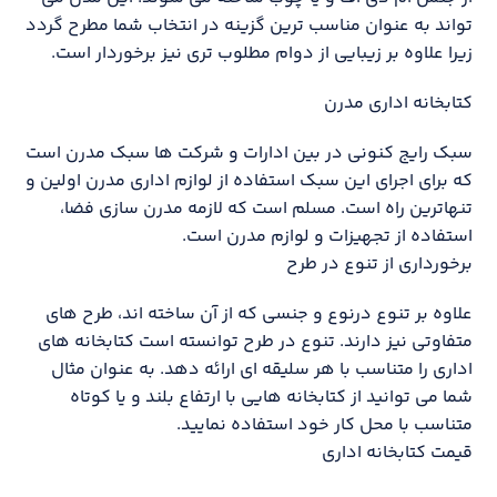
تواند به عنوان مناسب ترین گزینه در انتخاب شما مطرح گردد
زیرا علاوه بر زیبایی از دوام مطلوب تری نیز برخوردار است.
کتابخانه اداری مدرن
سبک رایج کنونی در بین ادارات و شرکت ها سبک مدرن است
که برای اجرای این سبک استفاده از لوازم اداری مدرن اولین و
تنهاترین راه است. مسلم است که لازمه مدرن سازی فضا،
استفاده از تجهیزات و لوازم مدرن است.
برخورداری از تنوع در طرح
علاوه بر تنوع درنوع و جنسی که از آن ساخته اند، طرح های
متفاوتی نیز دارند. تنوع در طرح توانسته است کتابخانه های
اداری را متناسب با هر سلیقه ای ارائه دهد. به عنوان مثال
شما می توانید از کتابخانه هایی با ارتفاع بلند و یا کوتاه
متناسب با محل کار خود استفاده نمایید.
قیمت کتابخانه اداری