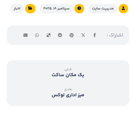
مدیریت سایت
سپتامبر ۱۸, ۲۰۲۵
اخبار
قبلی
یک مکان ساکت
بعدی
میز اداری لوکس