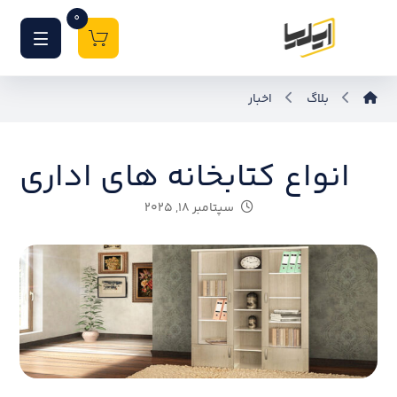
0
بلاگ
اخبار
انواع کتابخانه های اداری
سپتامبر ۱۸, ۲۰۲۵