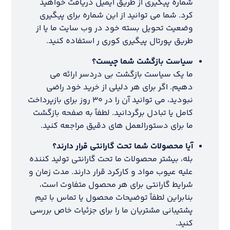
شماره پیگیری از طریق ایمیل دریافت خواهید
کرد. شما می توانید از این شماره برای پیگیری
وضعیت تحویل بسته خود در وب سایت ما یا از
طریق پورتال پیگیری کوری ر استفاده کنید.
سیاست بازگشت شما چیست؟
ما یک سیاست بازگشت بی دردسر ارائه می
دهیم. اگر برای هر دلیلی از خرید خود راضی
نبودید، می توانید آن را در ۳۰ روز برای بازپرداخت
کامل یا تبادل برگردانید. لطفاً به صفحه بازگشت
ما برای دستورالعمل های دقیق مراجعه کنید.
آیا محصولات شما تحت گارانتی قرار دارند؟
بله، بیشتر محصولات ما تحت گارانتی تولید کننده
علیه عیوب مواد و کارکرد قرار دارند. مدت زمان و
شرایط گارانتی برای هر محصول متفاوت است،
بنابراین لطفاً توضیحات محصول یا تماس با تیم
پشتیبانی مشتریان ما را برای جزئیات خاص بررسی
کنید.