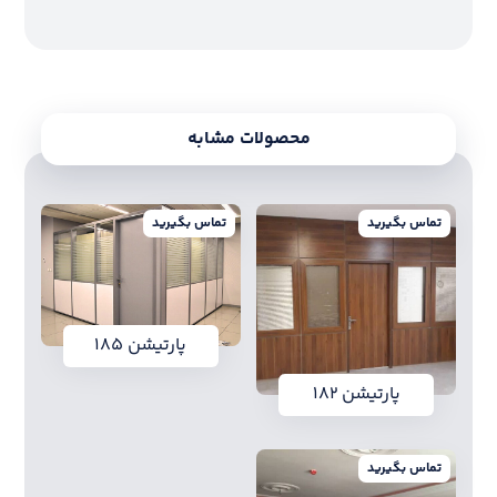
محصولات مشابه
تماس بگیرید
تماس بگیرید
پارتیشن ۱۸۵
پارتیشن ۱۸۲
تماس بگیرید