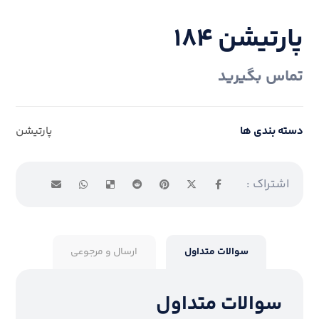
پارتیشن ۱۸۴
تماس بگیرید
دسته بندی ها
پارتیشن
سوالات متداول
ارسال و مرجوعی
سوالات متداول