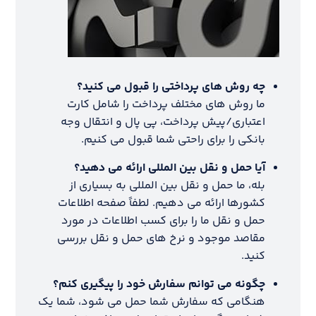
چه روش های پرداختی را قبول می کنید؟
ما روش های مختلف پرداخت را شامل کارت
اعتباری/پیش پرداخت، پی پال و انتقال وجه
بانکی را برای راحتی شما قبول می کنیم.
آیا حمل و نقل بین المللی ارائه می دهید؟
بله، ما حمل و نقل بین المللی به بسیاری از
کشورها ارائه می دهیم. لطفاً صفحه اطلاعات
حمل و نقل ما را برای کسب اطلاعات در مورد
مقاصد موجود و نرخ های حمل و نقل بررسی
کنید.
چگونه می توانم سفارش خود را پیگیری کنم؟
هنگامی که سفارش شما حمل می شود، شما یک