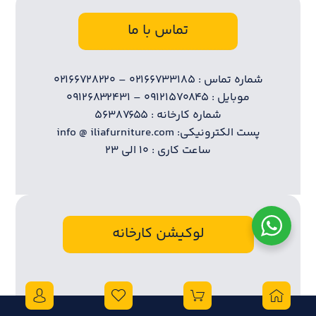
تماس با ما
شماره تماس : ۰۲۱۶۶۷۳۳۱۸۵ – ۰۲۱۶۶۷۲۸۲۲۰
موبایل : ۰۹۱۲۱۵۷۰۸۴۵ – ۰۹۱۲۶۸۳۲۴۳۱
شماره کارخانه : ۵۶۳۸۷۶۵۵
پست الکترونیکی: info @ iliafurniture.com
ساعت کاری : ۱۰ الی ۲۳
لوکیشن کارخانه