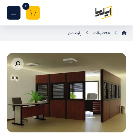
0
محصولات
پارتیشن
بزرگنمایی تصویر