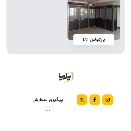
پارتیشن ۱۸۱
پیگیری سفارش