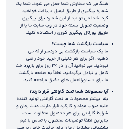
هنگامی که سفارش شما حمل می شود، شما یک
شماره پیگیری از طریق ایمیل دریافت خواهید
کرد. شما می توانید از این شماره برای پیگیری
وضعیت تحویل بسته خود در وب سایت ما یا از
طریق پورتال پیگیری کوری ر استفاده کنید.
سیاست بازگشت شما چیست؟
ما یک سیاست بازگشت بی دردسر ارائه می
دهیم. اگر برای هر دلیلی از خرید خود راضی
نبودید، می توانید آن را در ۳۰ روز برای بازپرداخت
کامل یا تبادل برگردانید. لطفاً به صفحه بازگشت
ما برای دستورالعمل های دقیق مراجعه کنید.
آیا محصولات شما تحت گارانتی قرار دارند؟
بله، بیشتر محصولات ما تحت گارانتی تولید کننده
علیه عیوب مواد و کارکرد قرار دارند. مدت زمان و
شرایط گارانتی برای هر محصول متفاوت است،
بنابراین لطفاً توضیحات محصول یا تماس با تیم
پشتیبانی مشتریان ما را برای جزئیات خاص بررسی