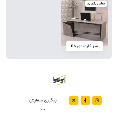
تماس بگیرید
میز کارمندی ۱۱۸
پیگیری سفارش