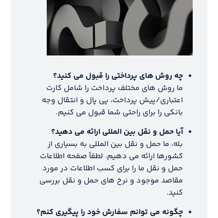
چه روش های پرداختی را قبول می کنید؟
ما روش های مختلف پرداخت را شامل کارت
اعتباری/پیش پرداخت، پی پال و انتقال وجه
بانکی را برای راحتی شما قبول می کنیم.
آیا حمل و نقل بین المللی ارائه می دهید؟
بله، ما حمل و نقل بین المللی به بسیاری از
کشورها ارائه می دهیم. لطفاً صفحه اطلاعات
حمل و نقل ما را برای کسب اطلاعات در مورد
مقاصد موجود و نرخ های حمل و نقل بررسی
کنید.
چگونه می توانم سفارش خود را پیگیری کنم؟