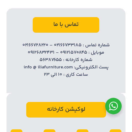
تماس با ما
شماره تماس : ۰۲۱۶۶۷۳۳۱۸۵ – ۰۲۱۶۶۷۲۸۲۲۰
موبایل : ۰۹۱۲۱۵۷۰۸۴۵ – ۰۹۱۲۶۸۳۲۴۳۱
شماره کارخانه : ۵۶۳۸۷۶۵۵
پست الکترونیکی: info @ iliafurniture.com
ساعت کاری : ۱۰ الی ۲۳
لوکیشن کارخانه