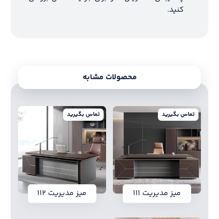
کنید.
محصولات مشابه
تماس بگیرید
تماس بگیرید
میز مدیریت ۱۱۱
میز مدیریت ۱۱۲