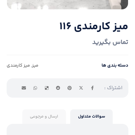
میز کارمندی ۱۱۶
تماس بگیرید
دسته بندی ها
میز
,
میز کارمندی
سوالات متداول
ارسال و مرجوعی