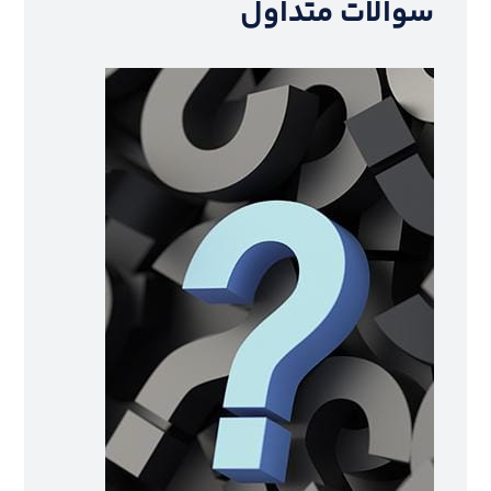
سوالات متداول