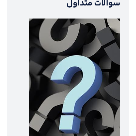
سوالات متداول