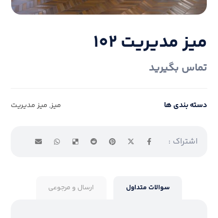
میز مدیریت ۱۰۲
تماس بگیرید
دسته بندی ها
میز
,
میز مدیریت
سوالات متداول
ارسال و مرجوعی