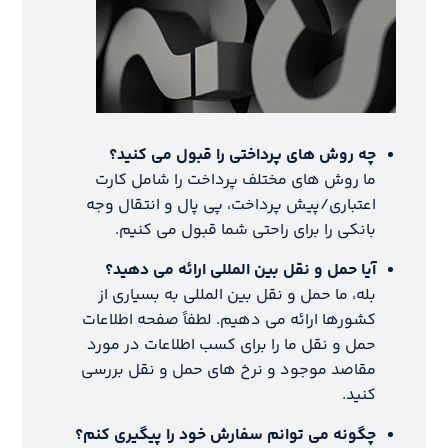
چه روش های پرداختی را قبول می کنید؟
ما روش های مختلف پرداخت را شامل کارت
اعتباری/پیش پرداخت، پی پال و انتقال وجه
بانکی را برای راحتی شما قبول می کنیم.
آیا حمل و نقل بین المللی ارائه می دهید؟
بله، ما حمل و نقل بین المللی به بسیاری از
کشورها ارائه می دهیم. لطفاً صفحه اطلاعات
حمل و نقل ما را برای کسب اطلاعات در مورد
مقاصد موجود و نرخ های حمل و نقل بررسی
کنید.
چگونه می توانم سفارش خود را پیگیری کنم؟