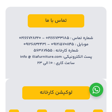
تماس با ما
شماره تماس : ۰۲۱۶۶۷۳۳۱۸۵ – ۰۲۱۶۶۷۲۸۲۲۰
موبایل : ۰۹۱۲۱۵۷۰۸۴۵ – ۰۹۱۲۶۸۳۲۴۳۱
شماره کارخانه : ۵۶۳۸۷۶۵۵
پست الکترونیکی: info @ iliafurniture.com
ساعت کاری : ۱۰ الی ۲۳
لوکیشن کارخانه