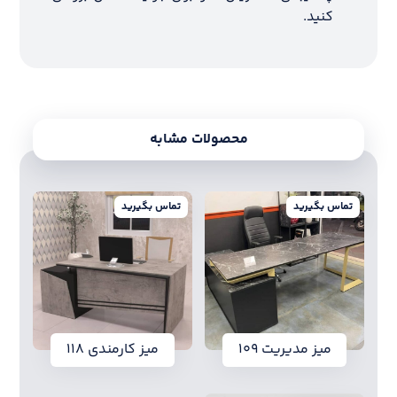
کنید.
محصولات مشابه
تماس بگیرید
تماس بگیرید
میز مدیریت ۱۰۹
میز کارمندی ۱۱۸