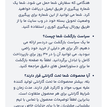
هنگامی که سفارش شما حمل می شود، شما یک
شماره پیگیری از طریق ایمیل دریافت خواهید
کرد. شما می توانید از این شماره برای پیگیری
وضعیت تحویل بسته خود در وب سایت ما یا از
طریق پورتال پیگیری کوری ر استفاده کنید.
سیاست بازگشت شما چیست؟
ما یک سیاست بازگشت بی دردسر ارائه می
دهیم. اگر برای هر دلیلی از خرید خود راضی
نبودید، می توانید آن را در ۳۰ روز برای بازپرداخت
کامل یا تبادل برگردانید. لطفاً به صفحه بازگشت
ما برای دستورالعمل های دقیق مراجعه کنید.
آیا محصولات شما تحت گارانتی قرار دارند؟
بله، بیشتر محصولات ما تحت گارانتی تولید کننده
علیه عیوب مواد و کارکرد قرار دارند. مدت زمان و
شرایط گارانتی برای هر محصول متفاوت است،
بنابراین لطفاً توضیحات محصول یا تماس با تیم
پشتیبانی مشتریان ما را برای جزئیات خاص بررسی