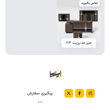
تماس بگیرید
میز مدیریت ۱۱۳
پیگیری سفارش