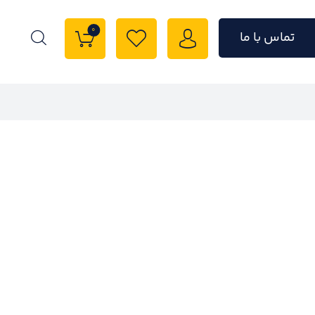
0
تماس با ما