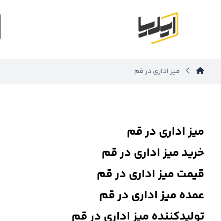
میز اداری در قم
میز اداری در قم
خرید میز اداری در قم
قیمت میز اداری در قم
عمده میز اداری در قم
تولیدکننده میز اداری در قم