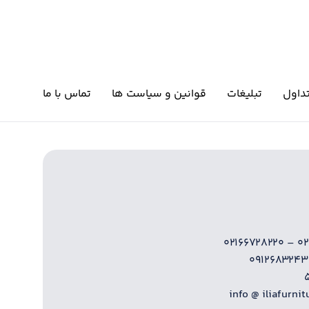
داول
تبلیغات
قوانین و سیاست ها
تماس با ما