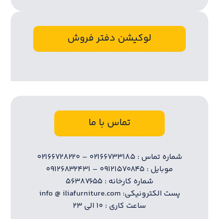
لوکیشن دفتر فروش
تماس با ما
شماره تماس : ۰۲۱۶۶۷۳۳۱۸۵ – ۰۲۱۶۶۷۲۸۲۲۰
موبایل : ۰۹۱۲۱۵۷۰۸۴۵ – ۰۹۱۲۶۸۳۲۴۳۱
شماره کارخانه : ۵۶۳۸۷۶۵۵
پست الکترونیکی: info @ iliafurniture.com
ساعت کاری : ۱۰ الی ۲۳