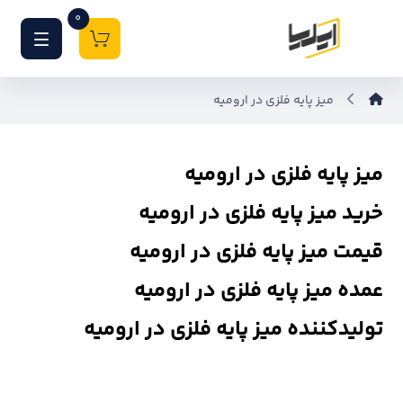
0
میز پایه فلزی در ارومیه
میز پایه فلزی در ارومیه
خرید میز پایه فلزی در ارومیه
قیمت میز پایه فلزی در ارومیه
عمده میز پایه فلزی در ارومیه
تولیدکننده میز پایه فلزی در ارومیه